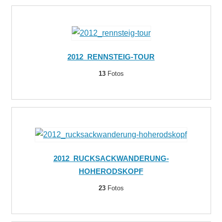
2012_RENNSTEIG-TOUR
13
Fotos
2012_RUCKSACKWANDERUNG-
HOHERODSKOPF
23
Fotos