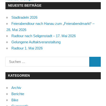
NEUESTE BEITRÄGE
Stadtradeln 2026
Feierabendtour nach Hanau zum „Feierabendmarkt“ –
28. Mai 2026
Radtour nach Seligenstadt – 17. Mai 2026
Gelungene Auftaktveranstaltung
Radtour 1. Mai 2026
Suchen
SUCHE
nach:
KATEGORIEN
Archiv
Berichte
Bike