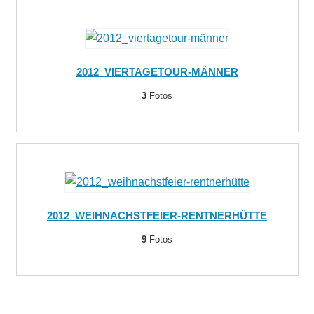
2012_VIERTAGETOUR-MÄNNER
3
Fotos
2012_WEIHNACHSTFEIER-RENTNERHÜTTE
9
Fotos