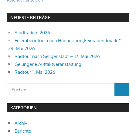
NEUESTE BEITRÄGE
Stadtradeln 2026
Feierabendtour nach Hanau zum „Feierabendmarkt“ –
28. Mai 2026
Radtour nach Seligenstadt – 17. Mai 2026
Gelungene Auftaktveranstaltung
Radtour 1. Mai 2026
Suchen
SUCHEN
nach:
KATEGORIEN
Archiv
Berichte