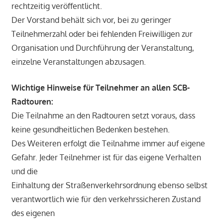
rechtzeitig veröffentlicht.
Der Vorstand behält sich vor, bei zu geringer
Teilnehmerzahl oder bei fehlenden Freiwilligen zur
Organisation und Durchführung der Veranstaltung,
einzelne Veranstaltungen abzusagen.
Wichtige Hinweise für Teilnehmer an allen SCB-
Radtouren:
Die Teilnahme an den Radtouren setzt voraus, dass
keine gesundheitlichen Bedenken bestehen.
Des Weiteren erfolgt die Teilnahme immer auf eigene
Gefahr. Jeder Teilnehmer ist für das eigene Verhalten
und die
Einhaltung der Straßenverkehrsordnung ebenso selbst
verantwortlich wie für den verkehrssicheren Zustand
des eigenen