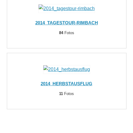
2014_TAGESTOUR-RIMBACH
84
Fotos
2014_HERBSTAUSFLUG
11
Fotos