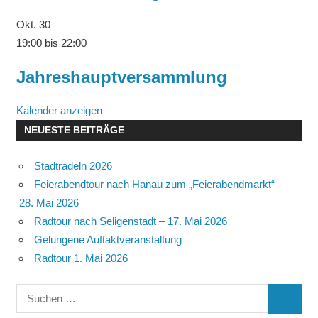
Okt.
30
19:00
bis
22:00
Jahreshauptversammlung
Kalender anzeigen
NEUESTE BEITRÄGE
Stadtradeln 2026
Feierabendtour nach Hanau zum „Feierabendmarkt“ –
28. Mai 2026
Radtour nach Seligenstadt – 17. Mai 2026
Gelungene Auftaktveranstaltung
Radtour 1. Mai 2026
Suchen
SUCHE
nach: