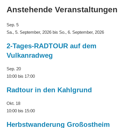
Anstehende Veranstaltungen
Sep.
5
Sa., 5. September, 2026
bis
So., 6. September, 2026
2-Tages-RADTOUR auf dem
Vulkanradweg
Sep.
20
10:00
bis
17:00
Radtour in den Kahlgrund
Okt.
18
10:00
bis
15:00
Herbstwanderung Großostheim