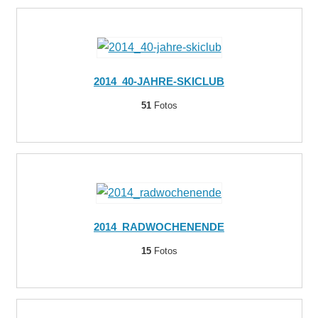
2014_40-JAHRE-SKICLUB
51
Fotos
2014_RADWOCHENENDE
15
Fotos