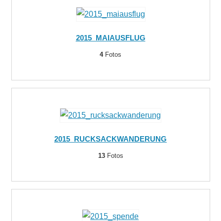
2015_MAIAUSFLUG
4
Fotos
2015_RUCKSACKWANDERUNG
13
Fotos