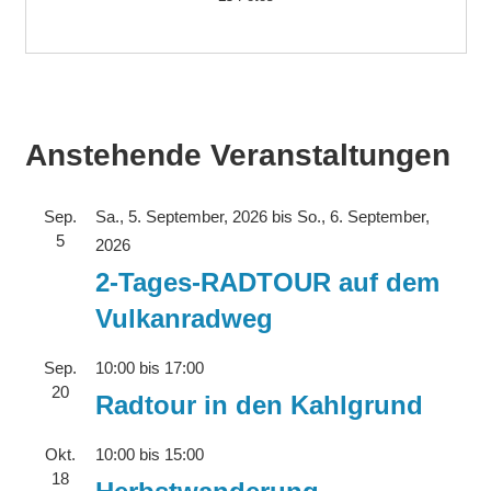
Anstehende Veranstaltungen
Sep.
Sa., 5. September, 2026
bis
So., 6. September,
5
2026
2-Tages-RADTOUR auf dem
Vulkanradweg
Sep.
10:00
bis
17:00
20
Radtour in den Kahlgrund
Okt.
10:00
bis
15:00
18