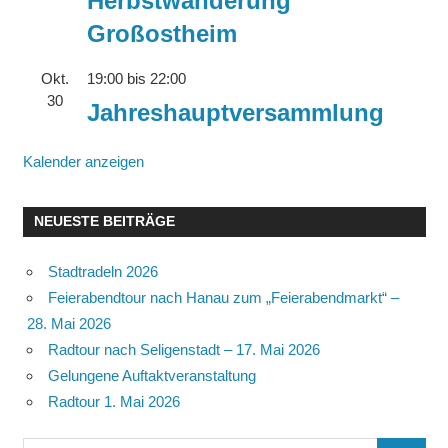
Herbstwanderung
Großostheim
Okt.
19:00
bis
22:00
30
Jahreshauptversammlung
Kalender anzeigen
NEUESTE BEITRÄGE
Stadtradeln 2026
Feierabendtour nach Hanau zum „Feierabendmarkt“ –
28. Mai 2026
Radtour nach Seligenstadt – 17. Mai 2026
Gelungene Auftaktveranstaltung
Radtour 1. Mai 2026