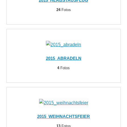
2015_HERBSTAUSFLUG
24
Fotos
2015_ABRADELN
4
Fotos
2015_WEIHNACHTSFEIER
13
Fotos