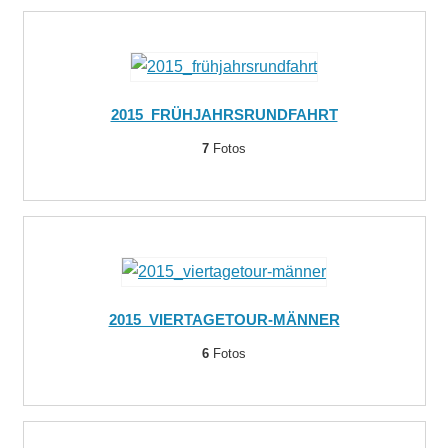
2015_FRÜHJAHRSRUNDFAHRT
7
Fotos
2015_VIERTAGETOUR-MÄNNER
6
Fotos