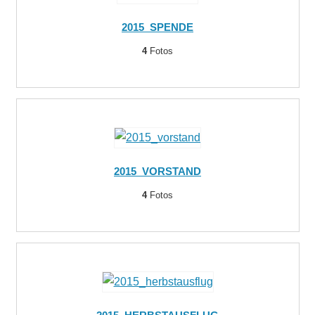
2015_SPENDE
4
Fotos
2015_VORSTAND
4
Fotos