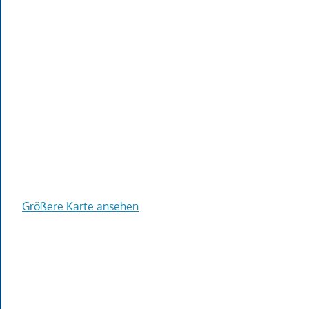
Größere Karte ansehen