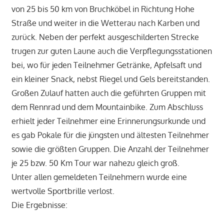
von 25 bis 50 km von Bruchköbel in Richtung Hohe
Straße und weiter in die Wetterau nach Karben und
zurück. Neben der perfekt ausgeschilderten Strecke
trugen zur guten Laune auch die Verpflegungsstationen
bei, wo für jeden Teilnehmer Getränke, Apfelsaft und
ein kleiner Snack, nebst Riegel und Gels bereitstanden.
Großen Zulauf hatten auch die geführten Gruppen mit
dem Rennrad und dem Mountainbike. Zum Abschluss
erhielt jeder Teilnehmer eine Erinnerungsurkunde und
es gab Pokale für die jüngsten und ältesten Teilnehmer
sowie die größten Gruppen. Die Anzahl der Teilnehmer
je 25 bzw. 50 Km Tour war nahezu gleich groß.
Unter allen gemeldeten Teilnehmern wurde eine
wertvolle Sportbrille verlost.
Die Ergebnisse: