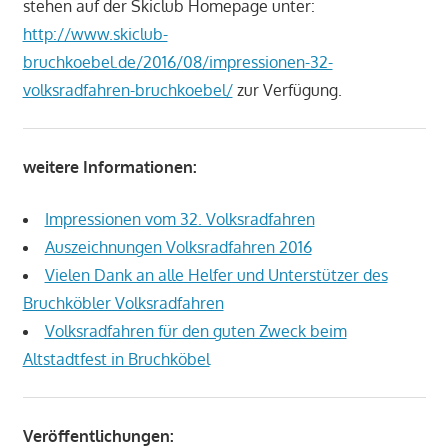
stehen auf der Skiclub Homepage unter:
http://www.skiclub-
bruchkoebel.de/2016/08/impressionen-32-
volksradfahren-bruchkoebel/
zur Verfügung.
weitere Informationen:
Impressionen vom 32. Volksradfahren
Auszeichnungen Volksradfahren 2016
Vielen Dank an alle Helfer und Unterstützer des
Bruchköbler Volksradfahren
Volksradfahren für den guten Zweck beim
Altstadtfest in Bruchköbel
Veröffentlichungen: