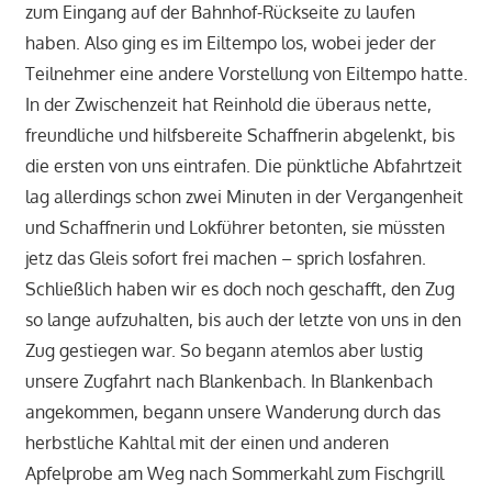
zum Eingang auf der Bahnhof-Rückseite zu laufen
haben. Also ging es im Eiltempo los, wobei jeder der
Teilnehmer eine andere Vorstellung von Eiltempo hatte.
In der Zwischenzeit hat Reinhold die überaus nette,
freundliche und hilfsbereite Schaffnerin abgelenkt, bis
die ersten von uns eintrafen. Die pünktliche Abfahrtzeit
lag allerdings schon zwei Minuten in der Vergangenheit
und Schaffnerin und Lokführer betonten, sie müssten
jetz das Gleis sofort frei machen – sprich losfahren.
Schließlich haben wir es doch noch geschafft, den Zug
so lange aufzuhalten, bis auch der letzte von uns in den
Zug gestiegen war. So begann atemlos aber lustig
unsere Zugfahrt nach Blankenbach. In Blankenbach
angekommen, begann unsere Wanderung durch das
herbstliche Kahltal mit der einen und anderen
Apfelprobe am Weg nach Sommerkahl zum Fischgrill