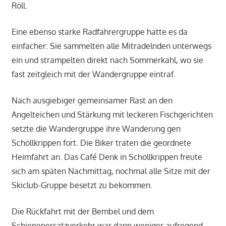
Röll.
Eine ebenso starke Radfahrergruppe hatte es da
einfacher: Sie sammelten alle Mitradelnden unterwegs
ein und strampelten direkt nach Sommerkahl, wo sie
fast zeitgleich mit der Wandergruppe eintraf.
Nach ausgiebiger gemeinsamer Rast an den
Angelteichen und Stärkung mit leckeren Fischgerichten
setzte die Wandergruppe ihre Wanderung gen
Schöllkrippen fort. Die Biker traten die geordnete
Heimfahrt an. Das Café Denk in Schöllkrippen freute
sich am späten Nachmittag, nochmal alle Sitze mit der
Skiclub-Gruppe besetzt zu bekommen.
Die Rückfahrt mit der Bembel und dem
Schienenersatzverkehr war dann weniger aufregend,