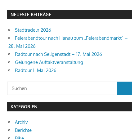
NEUESTE BEITRÄGE
Stadtradeln 2026
Feierabendtour nach Hanau zum „Feierabendmarkt“ –
28. Mai 2026
Radtour nach Seligenstadt – 17. Mai 2026
Gelungene Auftaktveranstaltung
Radtour 1. Mai 2026
Suchen
SUCHEN
nach:
KATEGORIEN
Archiv
Berichte
Bike