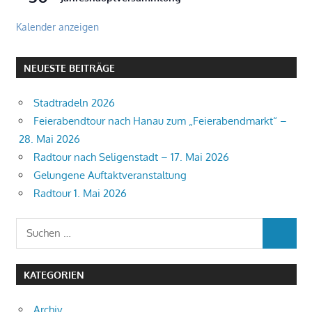
Kalender anzeigen
NEUESTE BEITRÄGE
Stadtradeln 2026
Feierabendtour nach Hanau zum „Feierabendmarkt“ –
28. Mai 2026
Radtour nach Seligenstadt – 17. Mai 2026
Gelungene Auftaktveranstaltung
Radtour 1. Mai 2026
Suchen
SUCHEN
nach:
KATEGORIEN
Archiv