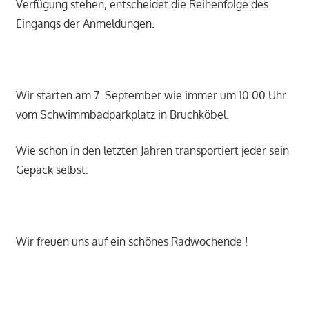
Verfügung stehen, entscheidet die Reihenfolge des
Eingangs der Anmeldungen.
Wir starten am 7. September wie immer um 10.00 Uhr
vom Schwimmbadparkplatz in Bruchköbel.
Wie schon in den letzten Jahren transportiert jeder sein
Gepäck selbst.
Wir freuen uns auf ein schönes Radwochende !