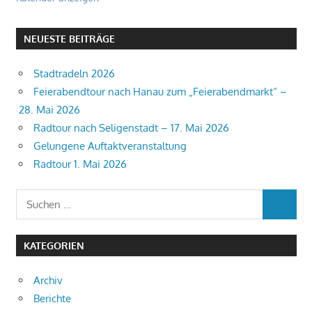
NEUESTE BEITRÄGE
Stadtradeln 2026
Feierabendtour nach Hanau zum „Feierabendmarkt“ –
28. Mai 2026
Radtour nach Seligenstadt – 17. Mai 2026
Gelungene Auftaktveranstaltung
Radtour 1. Mai 2026
Suchen
SUCHEN
nach:
KATEGORIEN
Archiv
Berichte