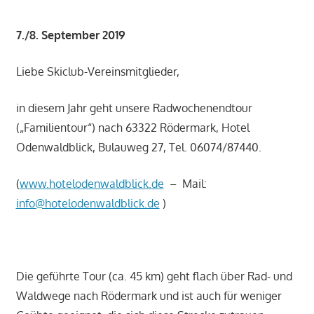
7./8. September 2019
Liebe Skiclub-Vereinsmitglieder,
in diesem Jahr geht unsere Radwochenendtour
(„Familientour“) nach 63322 Rödermark, Hotel
Odenwaldblick, Bulauweg 27, Tel. 06074/87440.
(
www.hotelodenwaldblick.de
– Mail:
info@hotelodenwaldblick.de
)
Die geführte Tour (ca. 45 km) geht flach über Rad- und
Waldwege nach Rödermark und ist auch für weniger